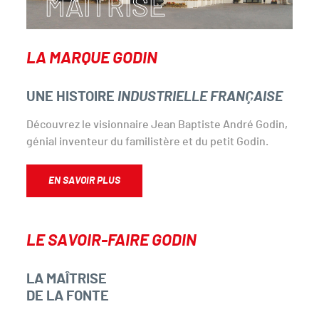
MAÎTRISE
LA MARQUE GODIN
UNE HISTOIRE
INDUSTRIELLE FRANÇAISE
Découvrez le visionnaire Jean Baptiste André Godin,
génial inventeur du familistère et du petit Godin.
EN SAVOIR PLUS
LE SAVOIR-FAIRE GODIN
LA MAÎTRISE
DE LA FONTE