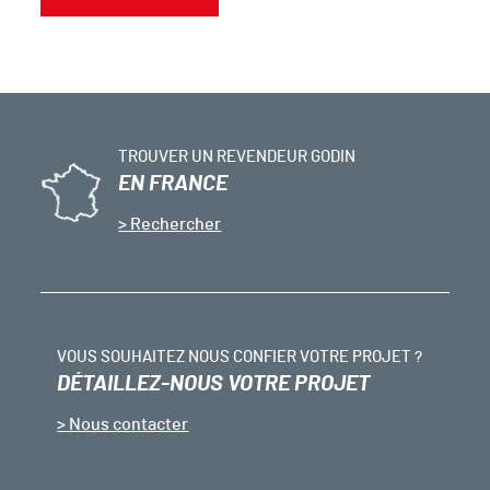
TROUVER UN REVENDEUR GODIN
EN FRANCE
Rechercher
VOUS SOUHAITEZ NOUS CONFIER VOTRE PROJET ?
DÉTAILLEZ-NOUS VOTRE PROJET
Nous contacter