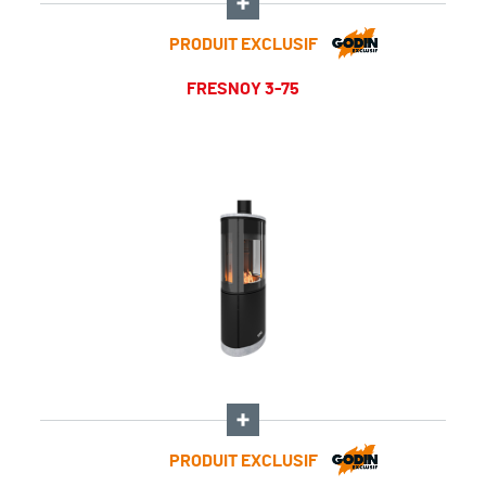
PRODUIT EXCLUSIF
FRESNOY 3-75
PRODUIT EXCLUSIF