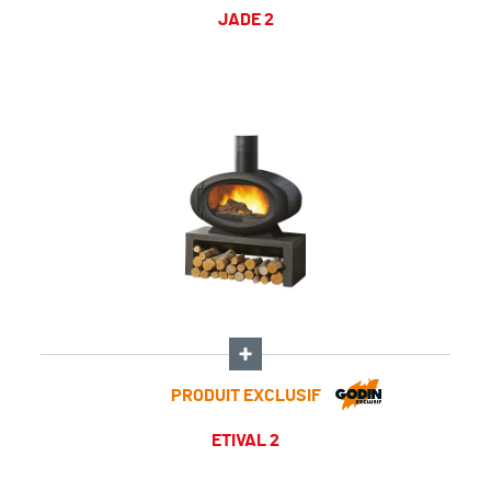
JADE 2
PRODUIT EXCLUSIF
ETIVAL 2