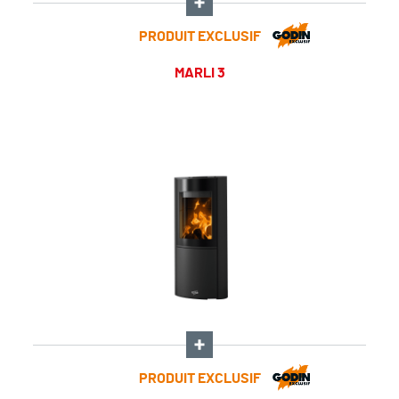
PRODUIT EXCLUSIF
MARLI 3
PRODUIT EXCLUSIF