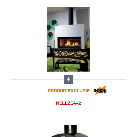
PRODUIT EXCLUSIF
MELEZE4-2