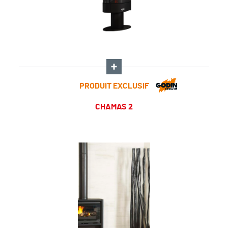
PRODUIT EXCLUSIF
CHAMAS 2