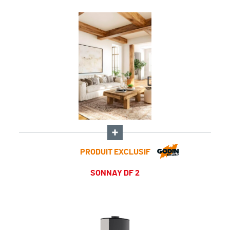
PRODUIT EXCLUSIF
SONNAY DF 2