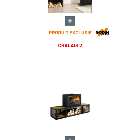
PRODUIT EXCLUSIF
CHALAIS 2