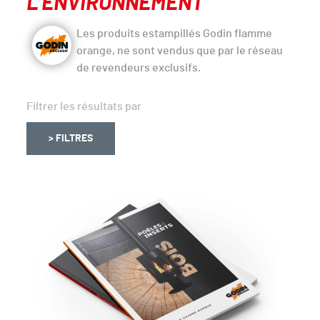
L’ENVIRONNEMENT
Les produits estampillés Godin flamme
orange, ne sont vendus que par le réseau
de revendeurs exclusifs.
Filtrer les résultats par
> FILTRES