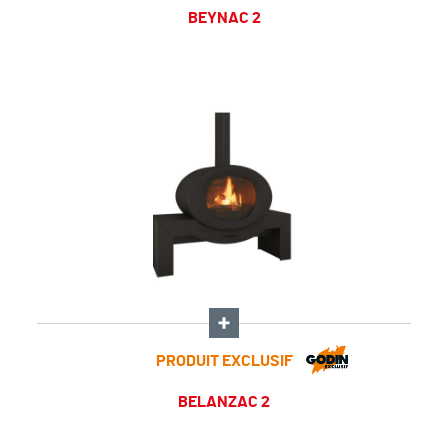
BEYNAC 2
PRODUIT EXCLUSIF
BELANZAC 2