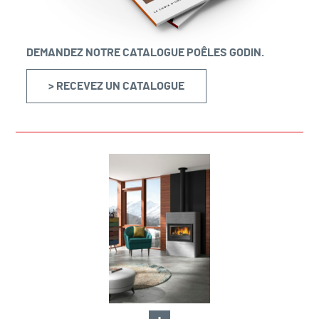
DEMANDEZ NOTRE CATALOGUE POÊLES GODIN.
> RECEVEZ UN CATALOGUE