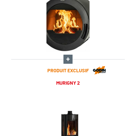
PRODUIT EXCLUSIF
MURIGNY 2