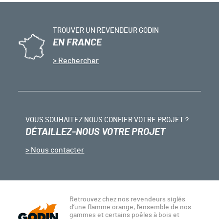
TROUVER UN REVENDEUR GODIN
EN FRANCE
Rechercher
VOUS SOUHAITEZ NOUS CONFIER VOTRE PROJET ?
DÉTAILLEZ-NOUS VOTRE PROJET
Nous contacter
Retrouvez chez nos revendeurs siglés
d’une flamme orange, l’ensemble de nos
gammes et certains poêles à bois et