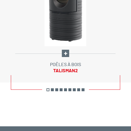
POÊLES À BOIS
TALISMAN2