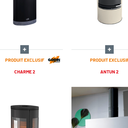
PRODUIT EXCLUSIF
PRODUIT EXCLUSI
CHARME 2
ANTUN 2