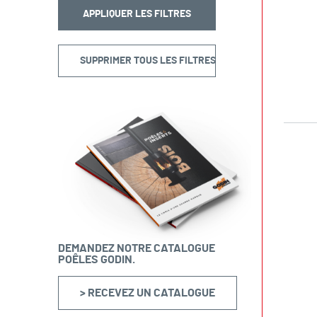
DEMANDEZ NOTRE CATALOGUE
POÊLES GODIN.
> RECEVEZ UN CATALOGUE