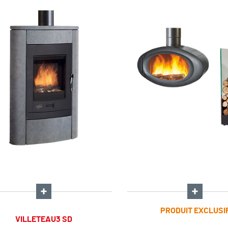
PRODUIT EXCLUSI
VILLETEAU3 SD