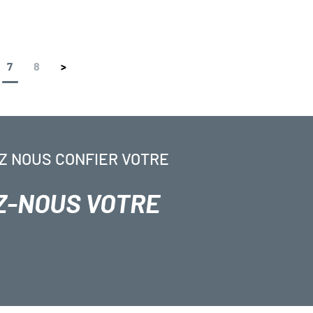
7
8
>
Z NOUS CONFIER VOTRE
Z-NOUS VOTRE