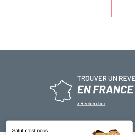
TROUVER UN REV
EN FRANCE
Rechercher
Salut c'est nous...