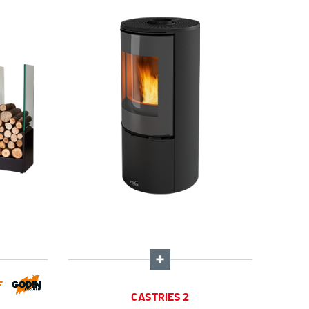
F
CASTRIES 2