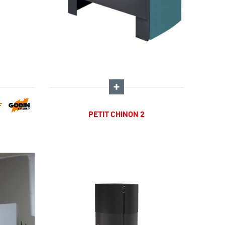
F
PETIT CHINON 2