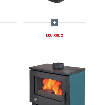
EQUIRRE 2