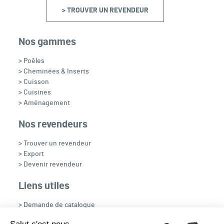
> TROUVER UN REVENDEUR
Nos gammes
> Poêles
> Cheminées & Inserts
> Cuisson
> Cuisines
> Aménagement
Nos revendeurs
> Trouver un revendeur
> Export
> Devenir revendeur
Liens utiles
> Demande de catalogue
> Recrutement