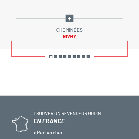
CHEMINÉES
GIVRY
TROUVER UN REVENDEUR GODIN
EN FRANCE
Rechercher