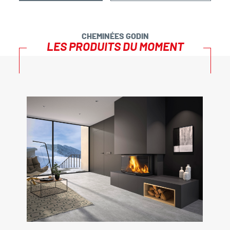
CHEMINÉES GODIN
LES PRODUITS DU MOMENT