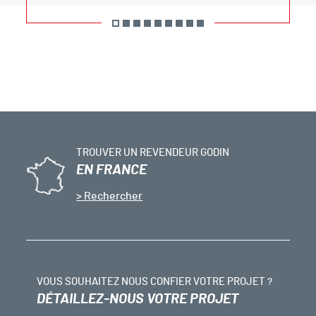
TROUVER UN REVENDEUR GODIN
EN FRANCE
Rechercher
VOUS SOUHAITEZ NOUS CONFIER VOTRE PROJET ?
DÉTAILLEZ-NOUS VOTRE PROJET