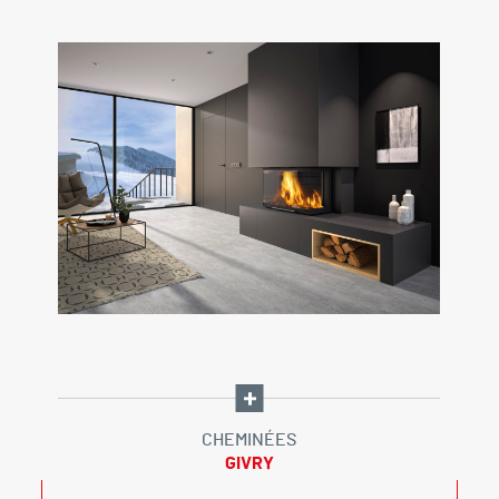
CHEMINÉES
GIVRY