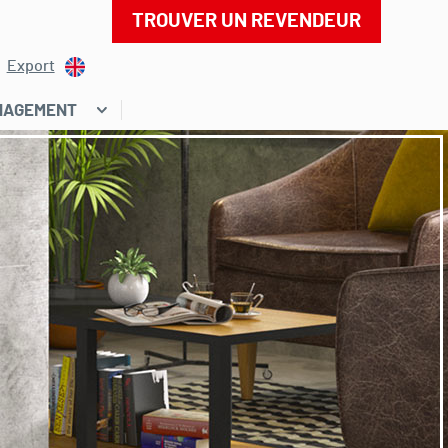
TROUVER UN REVENDEUR
Export
NAGEMENT