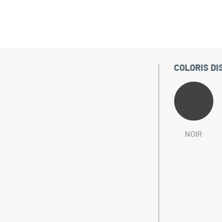
COLORIS DI
NOIR