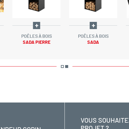
POÊLES À BOIS
POÊLES À BOIS
SADA PIERRE
SADA
VOUS SOUHAITE
PROJET ?