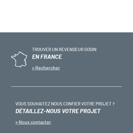
TROUVER UN REVENDEUR GODIN
EN FRANCE
Rechercher
VOUS SOUHAITEZ NOUS CONFIER VOTRE PROJET ?
DÉTAILLEZ-NOUS VOTRE PROJET
Nous contacter