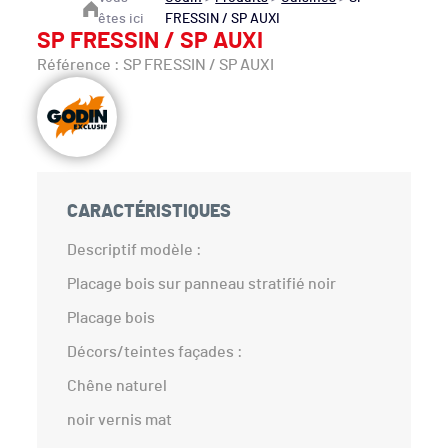
êtes ici
FRESSIN / SP AUXI
SP FRESSIN / SP AUXI
Référence : SP FRESSIN / SP AUXI
CARACTÉRISTIQUES
Descriptif modèle :
Placage bois sur panneau stratifié noir
Placage bois
Décors/teintes façades :
Chêne naturel
noir vernis mat