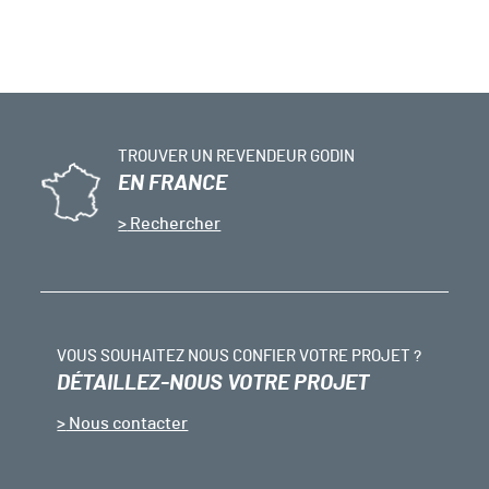
TROUVER UN REVENDEUR GODIN
EN FRANCE
Rechercher
VOUS SOUHAITEZ NOUS CONFIER VOTRE PROJET ?
DÉTAILLEZ-NOUS VOTRE PROJET
Nous contacter