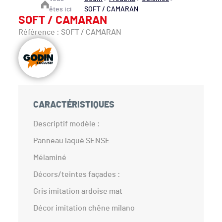
êtes ici
SOFT / CAMARAN
SOFT / CAMARAN
Référence : SOFT / CAMARAN
CARACTÉRISTIQUES
Descriptif modèle :
Panneau laqué SENSE
Mélaminé
Décors/teintes façades :
Gris imitation ardoise mat
Décor imitation chêne milano