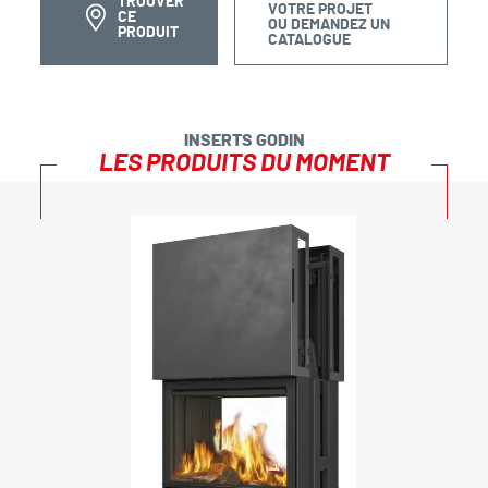
TROUVER
VOTRE PROJET
CE
OU DEMANDEZ UN
PRODUIT
CATALOGUE
INSERTS GODIN
LES PRODUITS DU MOMENT