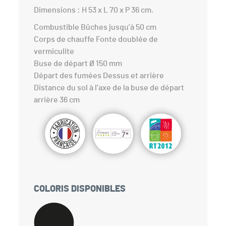
Dimensions : H 53 x L 70 x P 36 cm.
Combustible Bûches jusqu’à 50 cm
Corps de chauffe Fonte doublée de
vermiculite
Buse de départ Ø 150 mm
Départ des fumées Dessus et arrière
Distance du sol à l’axe de la buse de départ
arrière 36 cm
COLORIS DISPONIBLES