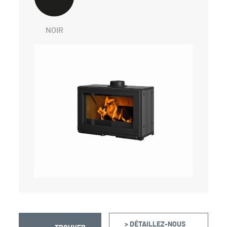
NOIR
> DÉTAILLEZ-NOUS