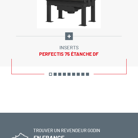
INSERTS
PERFECTIS 75 ÉTANCHE DF
TROUVER UN REVENDEUR GODIN