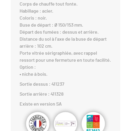
Corps de chauffe tout fonte.
Habillage : acier.
Coloris : noir.
Buse de départ : Ø 150/153 mm.
Départ des fumées : dessus et arrière.
Distance du sol à l’axe de la buse de départ
arrière : 102 cm.
Porte vitrée sérigraphiée, avec rappel
ressort pour une fermeture en toute facilité.
Option :
• niche à bois.
Sortie dessus : 411237
Sortie arrière : 411328
Existe en version SA