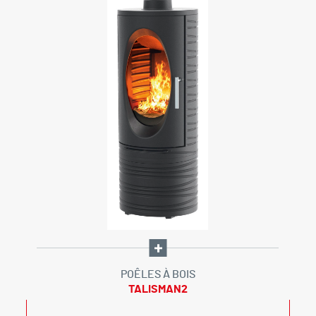
POÊLES À BOIS
TALISMAN2