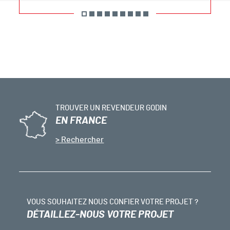
TROUVER UN REVENDEUR GODIN
EN FRANCE
Rechercher
VOUS SOUHAITEZ NOUS CONFIER VOTRE PROJET ?
DÉTAILLEZ-NOUS VOTRE PROJET