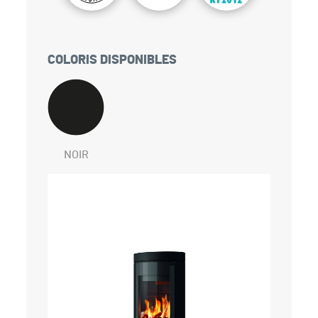
COLORIS DISPONIBLES
NOIR