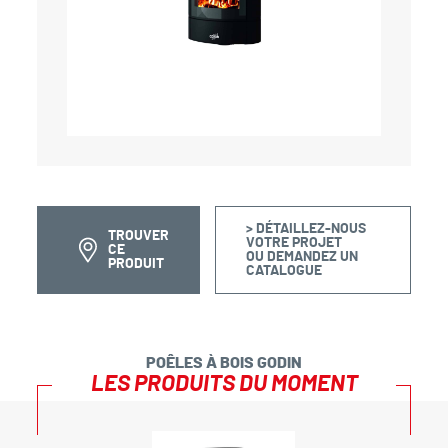
> DÉTAILLEZ-NOUS
TROUVER
VOTRE PROJET
CE
OU DEMANDEZ UN
PRODUIT
CATALOGUE
POÊLES À BOIS GODIN
LES PRODUITS DU MOMENT