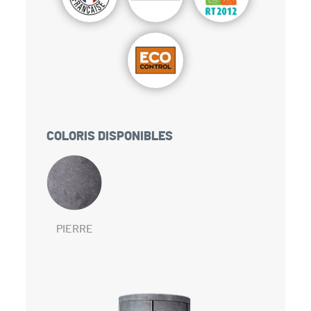
COLORIS DISPONIBLES
PIERRE