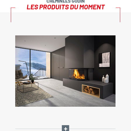
CHEMINÉES GODIN
LES PRODUITS DU MOMENT