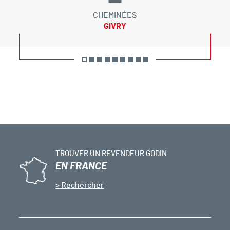
CHEMINÉES
GIVRY
TROUVER UN REVENDEUR GODIN
EN FRANCE
Rechercher