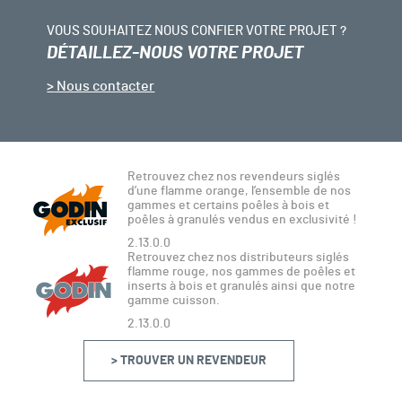
VOUS SOUHAITEZ NOUS CONFIER VOTRE PROJET ?
DÉTAILLEZ-NOUS VOTRE PROJET
Nous contacter
Retrouvez chez nos revendeurs siglés
d’une flamme orange, l’ensemble de nos
gammes et certains poêles à bois et
poêles à granulés vendus en exclusivité !
2.13.0.0
Retrouvez chez nos distributeurs siglés
flamme rouge, nos gammes de poêles et
inserts à bois et granulés ainsi que notre
gamme cuisson.
2.13.0.0
> TROUVER UN REVENDEUR