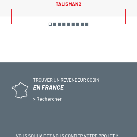
TALISMAN2
TROUVER UN REVENDEUR GODIN
EN FRANCE
Rechercher
VOUS SOUHAITEZ NOUS CONFIER VOTRE PROJET ?