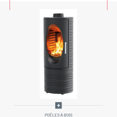
POÊLES À BOIS