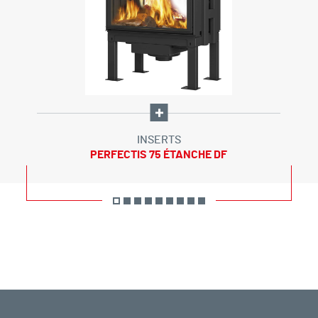
INSERTS
PERFECTIS 75 ÉTANCHE DF