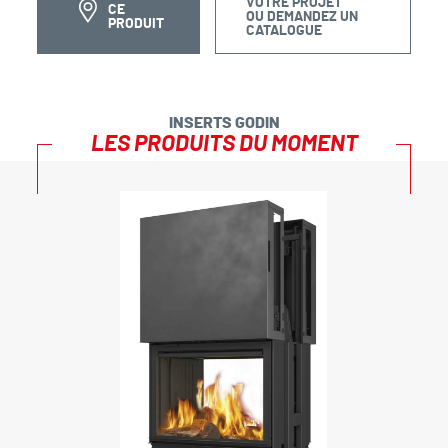
VOTRE PROJET
CE
OU DEMANDEZ UN
PRODUIT
CATALOGUE
INSERTS GODIN
LES PRODUITS DU MOMENT