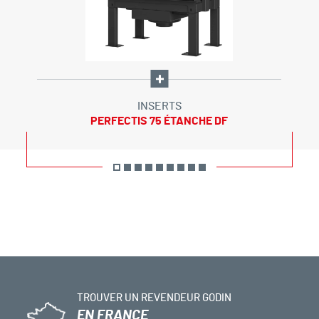
INSERTS
PERFECTIS 75 ÉTANCHE DF
TROUVER UN REVENDEUR GODIN
EN FRANCE