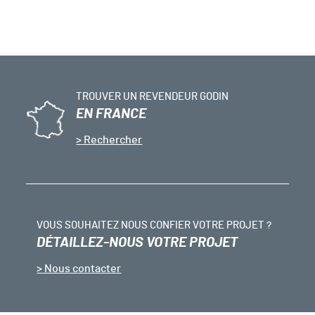
TROUVER UN REVENDEUR GODIN
EN FRANCE
Rechercher
VOUS SOUHAITEZ NOUS CONFIER VOTRE PROJET ?
DÉTAILLEZ-NOUS VOTRE PROJET
Nous contacter