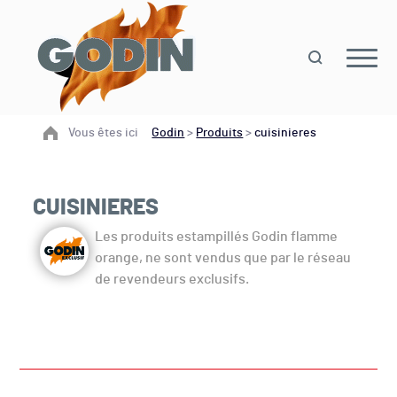
Vous êtes ici
Godin
>
Produits
>
cuisinieres
CUISINIERES
Les produits estampillés Godin flamme
orange, ne sont vendus que par le réseau
de revendeurs exclusifs.