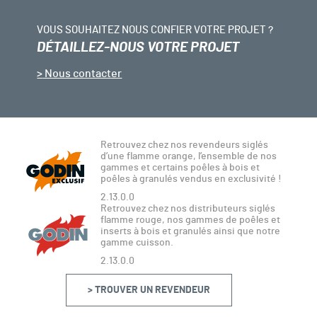
VOUS SOUHAITEZ NOUS CONFIER VOTRE PROJET ?
DÉTAILLEZ-NOUS VOTRE PROJET
Nous contacter
Retrouvez chez nos revendeurs siglés
d’une flamme orange, l’ensemble de nos
gammes et certains poêles à bois et
poêles à granulés vendus en exclusivité !
2.13.0.0
Retrouvez chez nos distributeurs siglés
flamme rouge, nos gammes de poêles et
inserts à bois et granulés ainsi que notre
gamme cuisson.
2.13.0.0
> TROUVER UN REVENDEUR