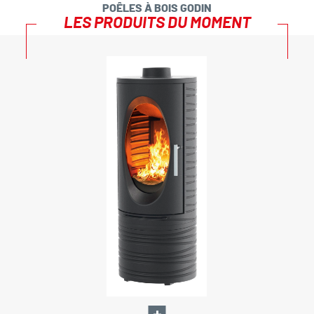
POÊLES À BOIS GODIN
LES PRODUITS DU MOMENT