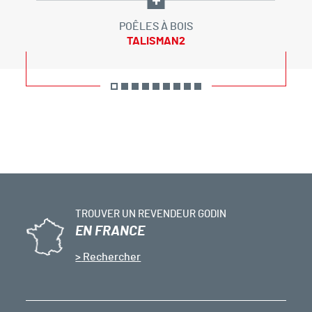
POÊLES À BOIS
TALISMAN2
TROUVER UN REVENDEUR GODIN
EN FRANCE
Rechercher