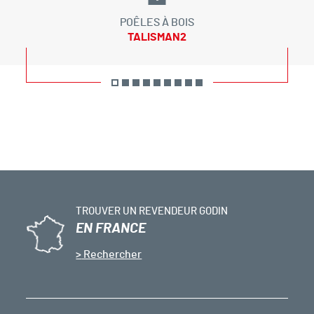
POÊLES À BOIS
TALISMAN2
TROUVER UN REVENDEUR GODIN
EN FRANCE
Rechercher