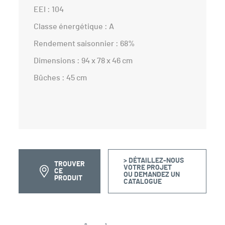
EEI : 104
Classe énergétique : A
Rendement saisonnier : 68%
Dimensions : 94 x 78 x 46 cm
Bûches : 45 cm
> DÉTAILLEZ-NOUS
TROUVER
VOTRE PROJET
CE
OU DEMANDEZ UN
PRODUIT
CATALOGUE