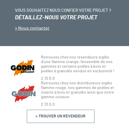
VOUS SOUHAITEZ NOUS CONFIER VOTRE PROJET ?
DÉTAILLEZ-NOUS VOTRE PROJET
Nous contacter
Retrouvez chez nos revendeurs siglés
d’une flamme orange, l’ensemble de nos
gammes et certains poêles à bois et
poêles à granulés vendus en exclusivité !
2.13.0.0
Retrouvez chez nos distributeurs siglés
flamme rouge, nos gammes de poêles et
inserts à bois et granulés ainsi que notre
gamme cuisson.
2.13.0.0
> TROUVER UN REVENDEUR