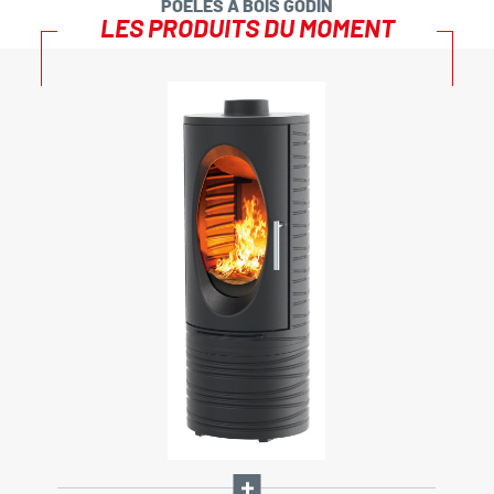
POÊLES À BOIS GODIN
LES PRODUITS DU MOMENT