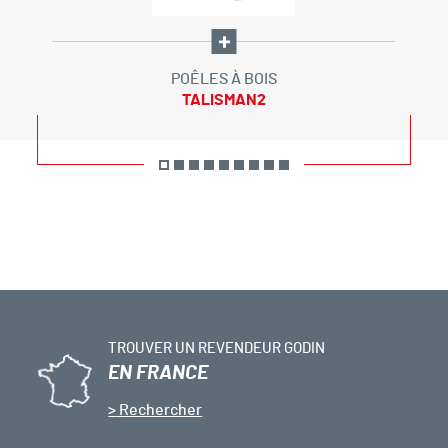
POÊLES À BOIS
TALISMAN2
TROUVER UN REVENDEUR GODIN
EN FRANCE
Rechercher