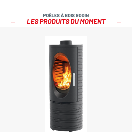
POÊLES À BOIS GODIN
LES PRODUITS DU MOMENT