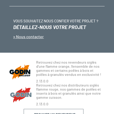
VOUS SOUHAITEZ NOUS CONFIER VOTRE PROJET ?
DÉTAILLEZ-NOUS VOTRE PROJET
Nous contacter
Retrouvez chez nos revendeurs siglés
d’une flamme orange, l’ensemble de nos
gammes et certains poêles à bois et
poêles à granulés vendus en exclusivité !
2.13.0.0
Retrouvez chez nos distributeurs siglés
flamme rouge, nos gammes de poêles et
inserts à bois et granulés ainsi que notre
gamme cuisson.
2.13.0.0