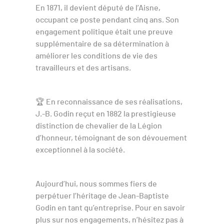
En 1871, il devient député de l’Aisne,
occupant ce poste pendant cinq ans. Son
engagement politique était une preuve
supplémentaire de sa détermination à
améliorer les conditions de vie des
travailleurs et des artisans.
🏆 En reconnaissance de ses réalisations,
J.-B. Godin reçut en 1882 la prestigieuse
distinction de chevalier de la Légion
d’honneur, témoignant de son dévouement
exceptionnel à la société.
Aujourd’hui, nous sommes fiers de
perpétuer l’héritage de Jean-Baptiste
Godin en tant qu’entreprise. Pour en savoir
plus sur nos engagements, n’hésitez pas à