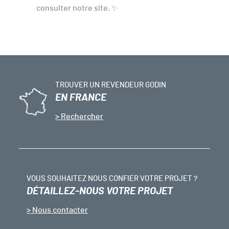
consulter notre site. ✨
TROUVER UN REVENDEUR GODIN
EN FRANCE
Rechercher
VOUS SOUHAITEZ NOUS CONFIER VOTRE PROJET ?
DÉTAILLEZ-NOUS VOTRE PROJET
Nous contacter