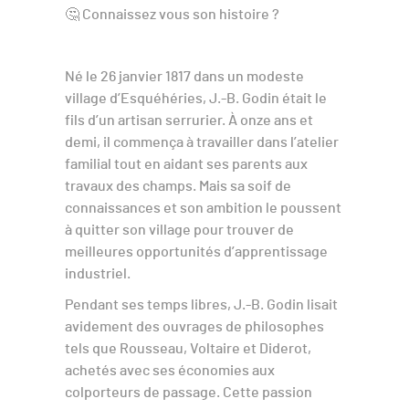
🤔 Connaissez vous son histoire ?
Né le 26 janvier 1817 dans un modeste
village d’Esquéhéries, J.-B. Godin était le
fils d’un artisan serrurier. À onze ans et
demi, il commença à travailler dans l’atelier
familial tout en aidant ses parents aux
travaux des champs. Mais sa soif de
connaissances et son ambition le poussent
à quitter son village pour trouver de
meilleures opportunités d’apprentissage
industriel.
Pendant ses temps libres, J.-B. Godin lisait
avidement des ouvrages de philosophes
tels que Rousseau, Voltaire et Diderot,
achetés avec ses économies aux
colporteurs de passage. Cette passion